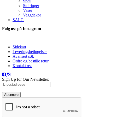
Speil
Stolringer
Vaser
Veggdekor
SALG
Følg oss på Instagram
Sidekart
Leveringsbetingelser
Avansert søk
Ordre og bestille retur
Kontakt oss
Sign Up for Our Newsletter:
Abonnere