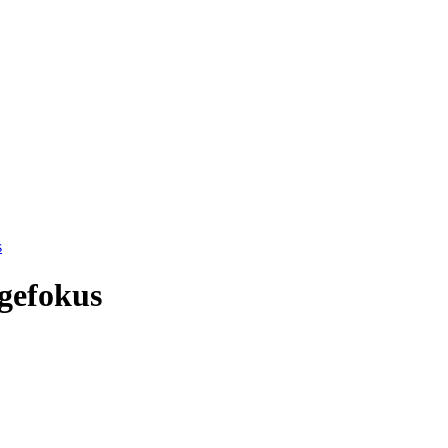
gefokus