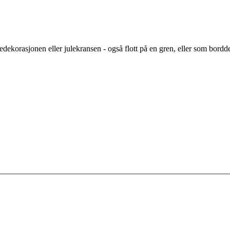
juledekorasjonen eller julekransen - også flott på en gren, eller som bo